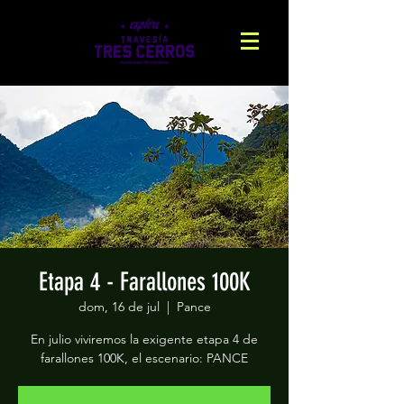
Etapa 4 - Farallones 100K
dom, 16 de jul
  |  
Pance
En julio viviremos la exigente etapa 4 de
farallones 100K, el escenario: PANCE